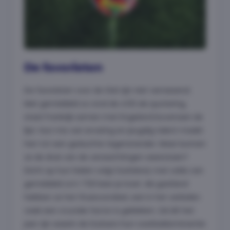
De favorieten
De favorieten voor de titel zijn niet verrassend.
Met gemiddeld zo rond de 4.50 als quotering,
staat Frankrijk samen met Engeland bovenaan de
lijst. Hun mix van ervaring en jeugdig talent maakt
hen tot een geduchte tegenstander. Maar kunnen
ze de druk van de verwachtingen weerstaan?
Dicht op hun hielen volgt Duitsland, met odds van
gemiddeld zo’n 7.50 keer je inzet. Als gastland
hebben ze het thuisvoordeel, wat in het verleden
vaak een cruciale factor is gebleken. Zal dit het
jaar zijn waarin de Duitsers hun voetbaldominantie