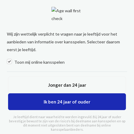
cala aan weddenschappen voor het EK 2024. Of je nu wilt
pscorer, of specifieke wedstrijduitkomsten zoals het
eeft voor elke wedder wat wils. De site biedt ook live
Wij zijn wettelijk verplicht te vragen naar je leeftijd voor het
n real-time kunt inzetten en profiteren van
aanbieden van informatie over kansspelen. Selecteer daarom
enissen op het veld.
eerst je leeftijd.
erface en klantenservice
Toon mij online kansspelen
gebruiker in gedachten. De interface is intuïtief en
 de gewenste weddenschappen kunt vinden en plaatsen.
Jonger dan 24 jaar
ntenservice die 24/7 beschikbaar is via live chat, e-
emen hebben, dan staat het supportteam klaar om je
Ik ben 24 jaar of ouder
Je leeftijd dient naar waarheid te worden ingevuld. Bij 24 jaar of ouder
igheid
bevestig je bewust te zijn van de risico's bij deelname aan kansspelen en op
dit moment niet uitgesloten bent van deelname bij online
kansspelaanbieders.