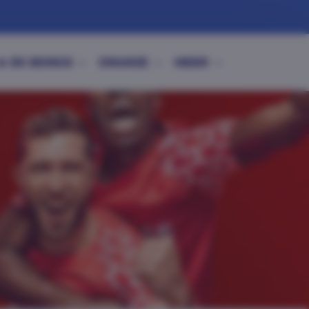
🔥 EK BONUS
ORANJE
MEER
EK 2024 Bonussen
BetMGM
Definitieve Oranje-selectie
Nieuws
EK 2024 Promoties
Wedstrategieën
EK 2024 Odds Boosts
Wedtips
p A
Alle EK Winnaars
p B
p C
Denemarken
ep D
itsland
p F