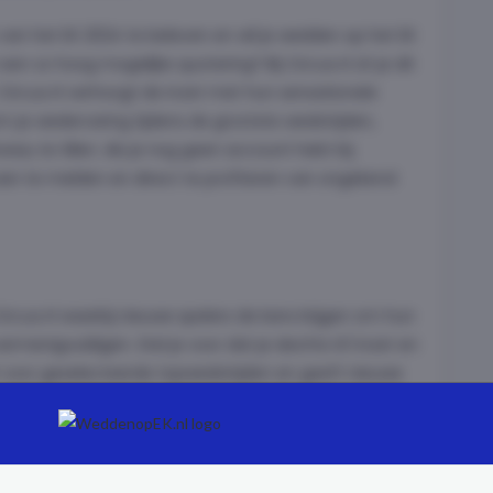
n het EK 2024 te beleven en wil je wedden op het EK
een zo hoog mogelijke quotering? Bij Circus.nl zit je dit
ircus.nl verhoogt de inzet met hun sensationele
je wedervaring tijdens de grootste wedstrijden,
au te tillen. Als je nog geen account hebt bij
 aan te melden en direct te profiteren van ongekend
ircus.nl waarbij nieuwe spelers de kans krijgen om hun
vermenigvuldigen. Stel je voor dat je slechts €1 inzet en
 voor geselecteerde topwedstrijden en geeft nieuwe
t te winnen bij hun eerste weddenschap.
n voor wedden op EK 2024 bij