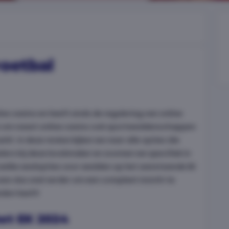
Finale 🏆
voetbal
ine casino en heeft sinds de regulering van online
en om naast online casino ook sportweddenschappen
t. In deze review kijken we naar alle opties die
ers bij deze bookmaker en zoomen we specifiek in
welke wedopties voor wedden op het aanstaande EK
Lees dus snel verder om een compleet inzicht te
eden heeft!
het EK 2024