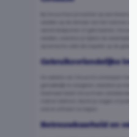
Bij Circus.nl kun je inzetten op een breed s
wedden op de winnaar van het toernooi, de to
aantal doelpunten of gele kaarten, Circus.nl h
wedden, waardoor je tijdens de wedstrijden i
dynamische odds die inspelen op de gebeurt
Gebruiksvriendelijke int
De website van Circus.nl is ontworpen met de 
gemakkelijk te navigeren, waardoor je snel
Daarnaast biedt Circus.nl een uitstekende kla
mail en telefoon. Mocht je vragen of probl
snel en efficiënt te helpen.
Betrouwbaarheid en veil