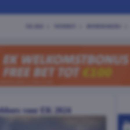
EK 2024
WEDDEN
BOOKMAKERS
Speelschema
Toernooiwinnaar
Landen
Favorieten
Jacks.nl
Nederl
Poules
Populaire wedtypes
LeoVegas
Toernooiopzet
Soorten weddenschappen
Toto
EK Kwalificatie
Stadions
Wedden op Groepswinnaars
Unibet
Play-offs
Speelsteden
Wedden op Topscorers
Achtste Final
ebbers voor EK 2024
Wedden Penalty Shoot-outs
Kwartfinales
Groep E
Alle landen »
B
Halve Finales