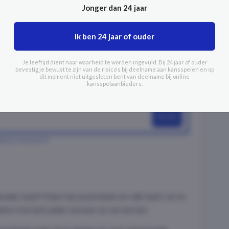
Jonger dan 24 jaar
Ik ben 24 jaar of ouder
eschikt over enkele spelers van topklasse die in
Je leeftijd dient naar waarheid te worden ingevuld. Bij 24 jaar of ouder
mogen om als team te werken kan voor verrassingen
bevestig je bewust te zijn van de risico's bij deelname aan kansspelen en op
dit moment niet uitgesloten bent van deelname bij online
kansspelaanbieders.
81.00
ken jou? Stop op tijd. 18+
wski, heeft Polen het potentieel om elk team uit te
iste moment piekt, kunnen ze ver komen.