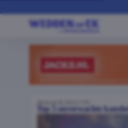
januari 26, 2024
17:30
Top 5 onverwachte kansh