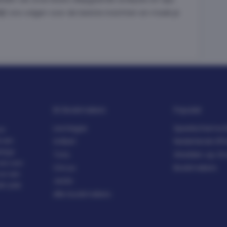
f ons volgen voor de laatste inzichten en maak je
EK Bookmakers
Populair
LeoVegas
Speelschema E
an
e een
Unibet
Nederlands Elft
ldige
Toto
Wedden op Gr
cala aan
Circus
Bookmakers
oor een
Jacks
én plek.
Alle bookmakers