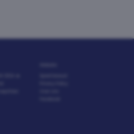
Website
K 2024 🔥
Speel bewust
al
Privacy Policy
oepsfase
Over ons
Facebook