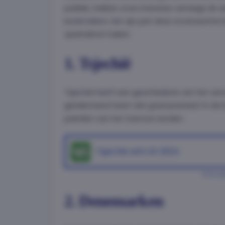
publiek, trekken onze interesse vanwege de aan
bookmakers. Het zijn juist deze onverwachte 
opwindend maken.
1.
Tsjechië
Tsjechië heeft een geschiedenis van het verr
getalenteerd team dat goed presteert in de 
paarden van het toernooi worden.
Tsjechië wint EK 2024
Wat kost gok
2.
Denemarken