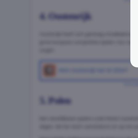
4.
Oostenrijk
Oostenrijk heeft zich gestaag ontwikkeld en b
grote Europese competities spelen. Hun ver
zorgen.
Wint Oostenrijk het EK 2024?
Wat kost gok
5.
Polen
Met wereldklasse spelers zoals Robert Lewando
dagen. Als het team samenkomt en op het ju