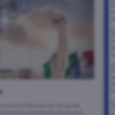
Finale 🏆
s
n rond het EK 2024 op de voet, met speciale
i. Deze teams, vaak onderschat door de grote