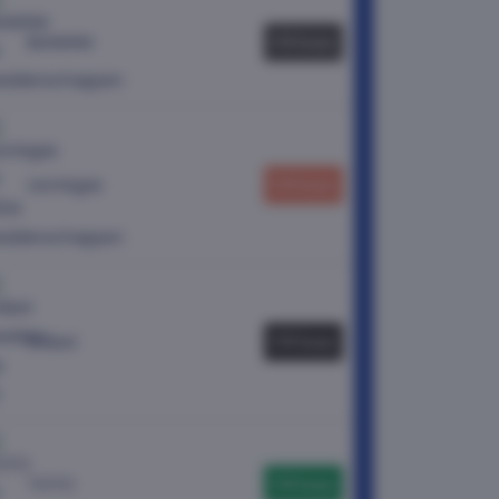
BetMGM
€50 bonus
LeoVegas
€50 bonus
Unibet
€50 bonus
TOTO
€50 bonus