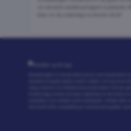
om de beste weddenschappen te plaatsen. Blij
klaar om de underdogs te steunen dit EK!
WeddenopEK.nl is de dé ultieme bron voor het plaatsen v
weddenschappen tijdens het EK voetbal. Vind op onze sit
veilig overzicht van Nederlandse bookmakers met een ge
licentie, krijg actuele nieuwtjes, expert tips en een breed s
wedopties voor wedden op EK wedstrijden. Ontdek alles v
slimme EK 2024 voorspelling en verantwoord gokken, op é