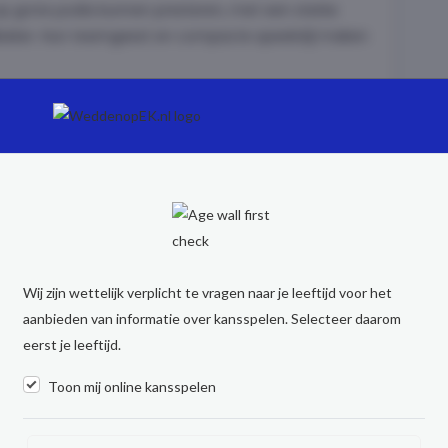
 grote podia kunnen presteren, met een sterke
dbeker. Hun teamgeest en compacte speelstijl maken
38.00
ken jou? Stop op tijd. 18+
ternationals en opkomende sterren uit de eigen
Wij zijn wettelijk verplicht te vragen naar je leeftijd voor het
 vechtlust, wat hen in staat kan stellen om tegen
aanbieden van informatie over kansspelen. Selecteer daarom
eerst je leeftijd.
Toon mij online kansspelen
51.00
ken jou? Stop op tijd. 18+