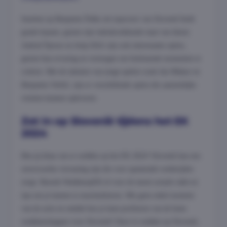
Inzetten op Benjamin Šeško als topscorer van Slovenië biedt
goede kansen, gezien zijn indrukwekkende staat van dienst.
Andraž Šporar en Josip Iličić zijn ook interessante opties,
gezien hun ervaring en vermogen om beslissende momenten te
creëren. Met de talenten van jonge spelers zoals Jan Mlakar en
Benjamin Verbič, zijn er verschillende opties die aanzienlijke
winsten kunnen opleveren.
Zet In op Slovenië tijdens het EK
2024
Ben jij klaar om te wedden op het EK 2024? Slovenië kan een
onverwachte verrassing zijn die voor spannende wedstrijden
zorgt. Bezoek WeddenopEK.nl voor de meest actuele odds en
tips om je kansen te maximaliseren. Mis geen enkel moment
van de actie en ontdek hoe je kunt profiteren van de beste
weddenschappen voor Slovenië! Door te wedden op Slovenië,