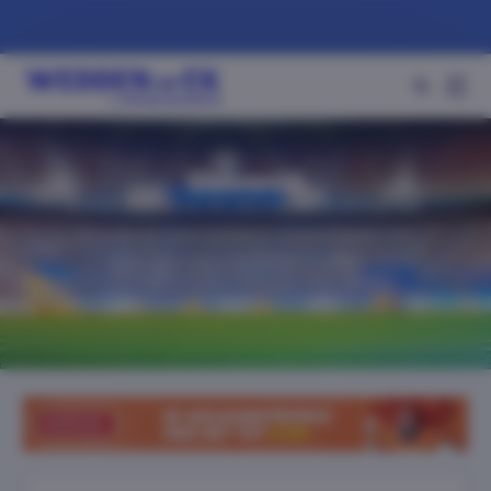
Slovenië
Slovenië strijdt op het EK 2024 met een vechtlustig team.
Krijg hier de laatste wedtips en weddenschappen voor
Slovenië tijdens het EK 2024 voetbal!