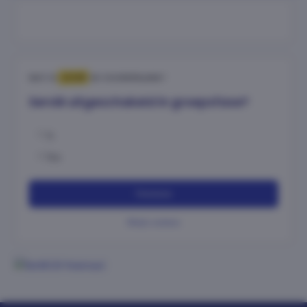
JOUW
WAT IS
EK VOORSPELLING?
Servië uitgeschakeld in groepsfase?
Ja
Nee
Bekijk resultaten