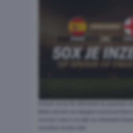
De finale van het EK 2024 belooft een spannende co
hebben zich door een uitdagend toernooi gevochten e
veroveren. Laten we de odds van Nederlandse bookm
verwachten van deze clash.