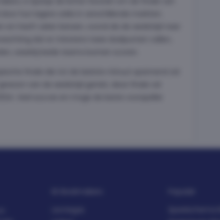
ers, is Spanje de lichte favoriet om de finale van
 door hun lagere odds in verschillende markten.
n en heeft zeker kansen, vooral als de wedstrijd naar
rwachting dat er minstens twee doelpunten vallen,
rden, waarbij beide teams kunnen scoren.
ische finale die tot de laatste minuut spannend zal
gewoon van de wedstrijd geniet, deze finale zal
2024. Veel succes en moge de beste voorspeller
EK Bookmakers
Populair
LeoVegas
Speelschema E
an