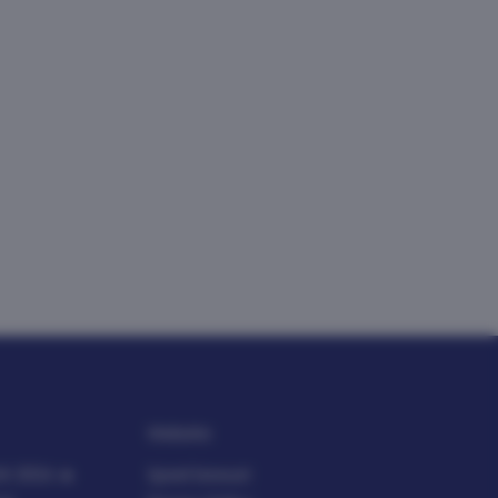
Website
K 2024 🔥
Speel bewust