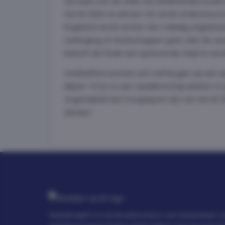
Op basis van de odds van Nederlandse bookmak
het EK 2024 te winnen. Dit wordt ondersteund
Engeland wordt echter niet volledig uitgeslote
verlenging of strafschoppen gaat. Met de ve
belooft de finale een spannende strijd te wo
Voetbalfans kunnen zich verheugen op een ep
blijven. Of je nu een weddenschap plaatst of 
ongetwijfeld een hoogtepunt zijn van het EK 
winnen!
WeddenopEK.nl is de dé ultieme bron voor het plaatsen v