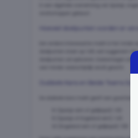
in een algehele overwinning van Spanje, ongeac
strafschoppen gebeurt.
Hoeveel doelpunten worden er ver
Een andere interessante markt is het totale 
doelpunten staan op 1.48, wat suggereert dat
doelpunten zal opleveren. Daarentegen staan
wat minder waarschijnlijk wordt geacht.
Dubbele Kans en Beide Teams Sco
De dubbele kans markt geeft een goed beeld 
1X (Spanje wint of gelijkspel): 1.30
12 (Spanje of Engeland wint): 1.45
X2 (Engeland wint of gelijkspel): 1.56