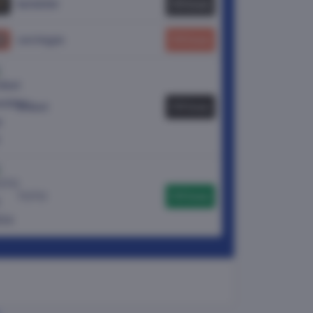
BetMGM
€50 bonus
LeoVegas
€50 bonus
Unibet
€50 bonus
TOTO
€50 bonus